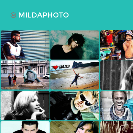
MILDAPHOTO