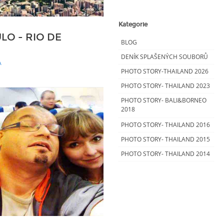
Kategorie
LO - RIO DE
BLOG
DENÍK SPLAŠENÝCH SOUBORŮ
A
PHOTO STORY-THAILAND 2026
PHOTO STORY- THAILAND 2023
PHOTO STORY- BALI&BORNEO
2018
PHOTO STORY- THAILAND 2016
PHOTO STORY- THAILAND 2015
PHOTO STORY- THAILAND 2014