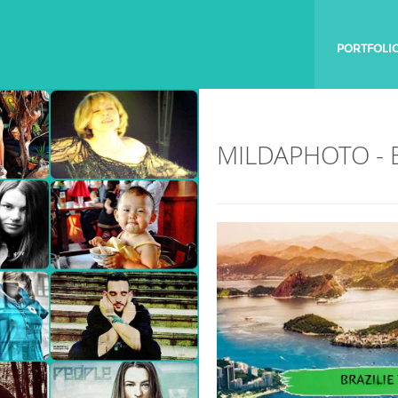
PORTFOLI
MILDAPHOTO -